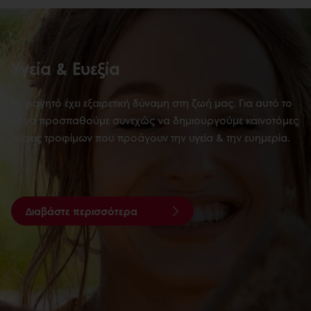
Υγεία & Ευεξία
Το φαγητό έχει εξαιρετική δύναμη στη ζωή μας. Για αυτό το
λόγο προσπαθούμε συνεχώς να δημιουργούμε καινοτόμες
λύσεις τροφίμων που προάγουν την υγεία & την ευημερία.
Διαβάστε περισσότερα