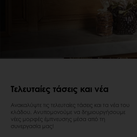
Τελευταίες τάσεις και νέα
Ανακαλύψτε τις τελευταίες τάσεις και τα νέα του
κλάδου. Ανυπομονούμε να δημιουργήσουμε
νέες μορφές έμπνευσης μέσα από τη
συνεργασία μας!