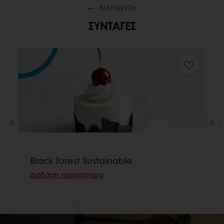
ΕΜΠΝΕΥΣΗ
ΣΥΝΤΑΓΕΣ
Black forest Sustainable
Διαβάστε περισσότερα