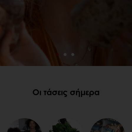
Οι τάσεις σήμερα