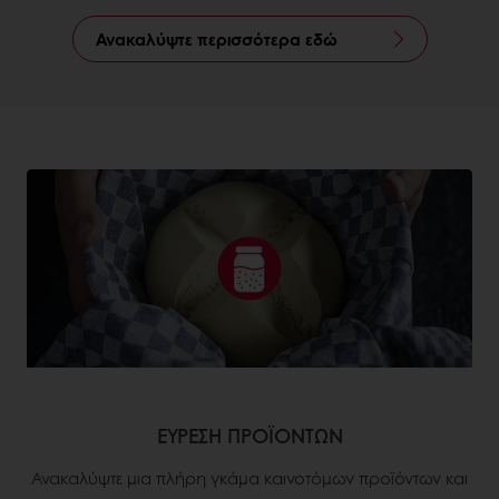
Ανακαλύψτε περισσότερα εδώ
ΕΥΡΕΣΗ ΠΡΟΪΟΝΤΩΝ
Ανακαλύψτε μια πλήρη γκάμα καινοτόμων προϊόντων και