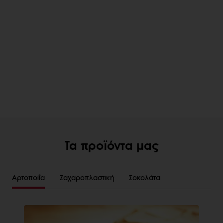
Τα προϊόντα μας
Αρτοποιΐα
Ζαχαροπλαστική
Σοκολάτα