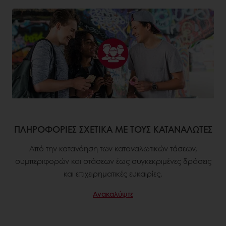
ΠΛΗΡΟΦΟΡΙΕΣ ΣΧΕΤΙΚΑ ΜΕ ΤΟΥΣ ΚΑΤΑΝΑΛΩΤΕΣ
Από την κατανόηση των καταναλωτικών τάσεων,
συμπεριφορών και στάσεων έως συγκεκριμένες δράσεις
και επιχειρηματικές ευκαιρίες.
Ανακαλύψτε