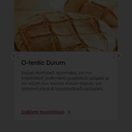
O-tentic Durum
Ενεργό συστατικό αρτοποιίας για την
παρασκευή αυθεντικού χωριάτικου ψωμιού με
την γεύση των παλιών καλών καιρών, για
τραγανή κόρα & παραδοσιακά αρώματα.
Διαβάστε περισσότερα