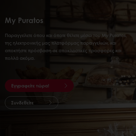
My Puratos
Παραγγείλετε όπου και όποτε θέλετε μέσω του My Puratos,
της ηλεκτρονικής μας πλατφόρμας παραγγελιών, και
αποκτήστε πρόσβαση σε αποκλειστικές προσφορές και
πολλά ακόμα.
Εγγραφείτε τώρα!
Συνδεθείτε