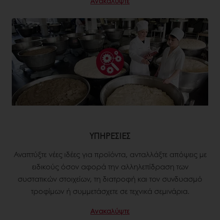
Ανακαλύψτε
ΥΠΗΡΕΣΙΕΣ
Αναπτύξτε νέες ιδέες για προϊόντα, ανταλλάξτε απόψεις με
ειδικούς όσον αφορά την αλληλεπίδραση των
συστατικών στοιχείων, τη διατροφή και τον συνδυασμό
τροφίμων ή συμμετάσχετε σε τεχνικά σεμινάρια.
Ανακαλύψτε