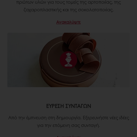
πρώτων υλών για τους τομείς της αρτοποιίας, της
ζαχαροπλαστικής και της σοκολατοποιίας.
Ανακαλύψτε
ΕΥΡΕΣΗ ΣΥΝΤΑΓΩΝ
Από την έμπνευση στη δημιουργία. Εξερευνήστε νέες ιδέες
για την επόμενη σας συνταγή.