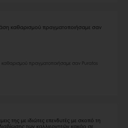
δράση καθαρισμού πραγματοποιήσαμε σαν
η καθαρισμού πραγματοποιήσαμε σαν Puratos
μεις της με ιδιώτες επενδυτές με σκοπό τη
διαβίωσης των καλλιεργητών κακάο σε