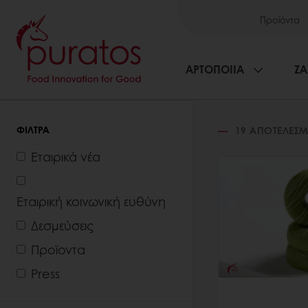
Προϊόντα
ΑΡΤΟΠΟΙΙΑ
ΖΑ
ΦΊΛΤΡΑ
19
ΑΠΟΤΕΛΈΣΜ
Εταιρικά νέα
Εταιρική κοινωνική ευθύνη
Δεσμεύσεις
Προϊοντα
Press