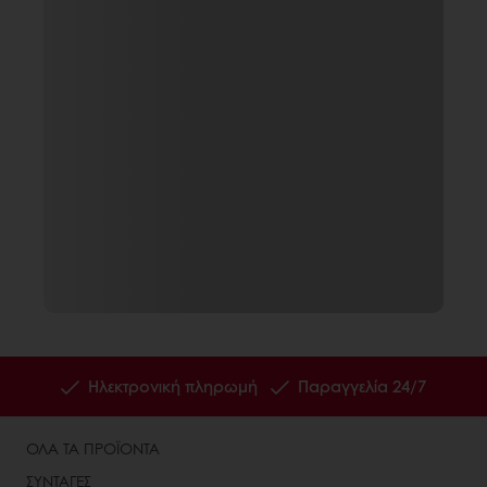
Ηλεκτρονική πληρωμή
Παραγγελία 24/7
ΟΛΑ ΤΑ ΠΡΟΪΟΝΤΑ
ΣΥΝΤΑΓΕΣ