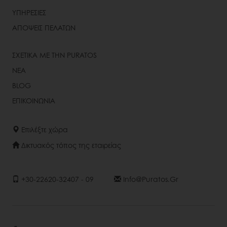
ΥΠΗΡΕΣΙΕΣ
ΑΠΟΨΕΙΣ ΠΕΛΑΤΩΝ
ΣΧΕΤΙΚΑ ΜΕ ΤΗΝ PURATOS
ΝΕΑ
BLOG
ΕΠΙΚΟΙΝΩΝΙΑ
Επιλέξτε χώρα
Δικτυακός τόπος της εταιρείας
+30-22620-32407 - 09
Info@puratos.gr