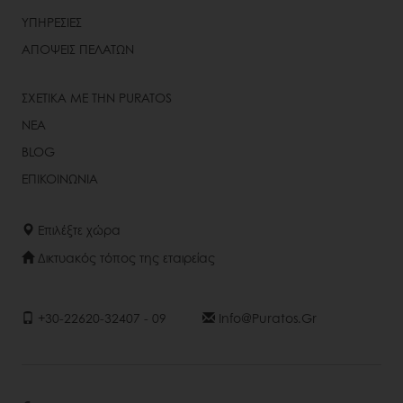
ΥΠΗΡΕΣΙΕΣ
ΑΠΟΨΕΙΣ ΠΕΛΑΤΩΝ
ΣΧΕΤΙΚΑ ΜΕ ΤΗΝ PURATOS
ΝΕΑ
BLOG
ΕΠΙΚΟΙΝΩΝΙΑ
Επιλέξτε χώρα
Δικτυακός τόπος της εταιρείας
+30-22620-32407 - 09
Info@puratos.gr