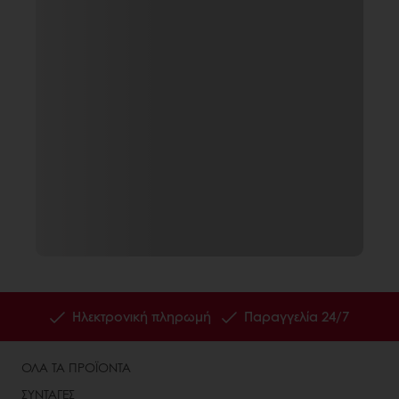
Ηλεκτρονική πληρωμή
Παραγγελία 24/7
ΟΛΑ ΤΑ ΠΡΟΪΟΝΤΑ
ΣΥΝΤΑΓΕΣ