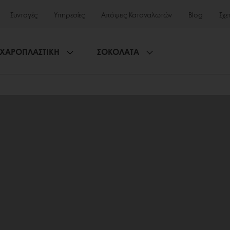
Συνταγές
Υπηρεσίες
Απόψεις Καταναλωτών
Blog
Σχε
ΧΑΡΟΠΛΑΣΤΙΚΗ
ΣΟΚΟΛΑΤΑ