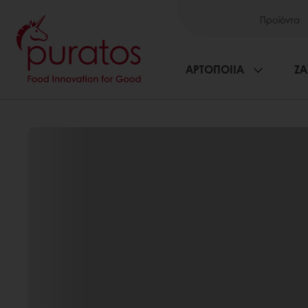
Προϊόντα
ΑΡΤΟΠΟΙΙΑ
ΖΑ