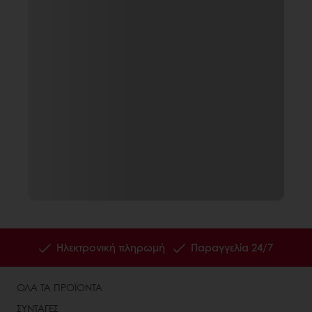
Ηλεκτρονική πληρωμή
Παραγγελία 24/7
ΟΛΑ ΤΑ ΠΡΟΪΟΝΤΑ
ΣΥΝΤΑΓΕΣ