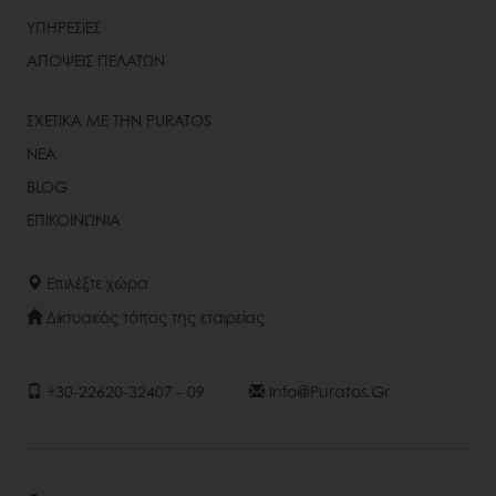
ΥΠΗΡΕΣΙΕΣ
ΑΠΟΨΕΙΣ ΠΕΛΑΤΩΝ
ΣΧΕΤΙΚΑ ΜΕ ΤΗΝ PURATOS
ΝΕΑ
BLOG
ΕΠΙΚΟΙΝΩΝΙΑ
Επιλέξτε χώρα
Δικτυακός τόπος της εταιρείας
+30-22620-32407 - 09
Info@puratos.gr