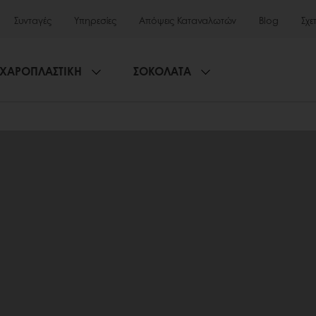
Συνταγές
Υπηρεσίες
Απόψεις Καταναλωτών
Blog
Σχε
ΧΑΡΟΠΛΑΣΤΙΚΗ
ΣΟΚΟΛΑΤΑ