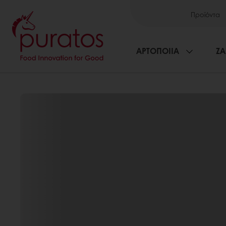
Προϊόντα
ΑΡΤΟΠΟΙΙΑ
ΖΑ