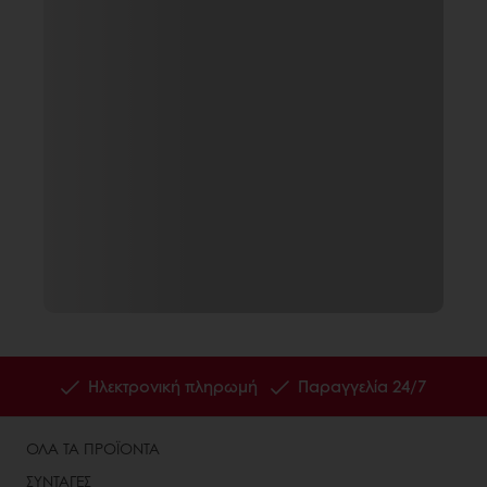
Ηλεκτρονική πληρωμή
Παραγγελία 24/7
ΟΛΑ ΤΑ ΠΡΟΪΟΝΤΑ
ΣΥΝΤΑΓΕΣ