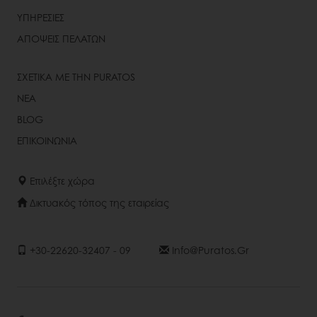
ΥΠΗΡΕΣΙΕΣ
ΑΠΟΨΕΙΣ ΠΕΛΑΤΩΝ
ΣΧΕΤΙΚΑ ΜΕ ΤΗΝ PURATOS
ΝΕΑ
BLOG
ΕΠΙΚΟΙΝΩΝΙΑ
Επιλέξτε χώρα
Δικτυακός τόπος της εταιρείας
+30-22620-32407 - 09
Info@puratos.gr