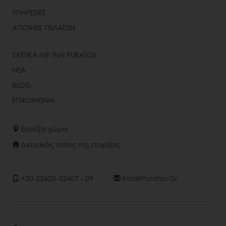
ΥΠΗΡΕΣΙΕΣ
ΑΠΟΨΕΙΣ ΠΕΛΑΤΩΝ
ΣΧΕΤΙΚΑ ΜΕ ΤΗΝ PURATOS
ΝΕΑ
BLOG
ΕΠΙΚΟΙΝΩΝΙΑ
Επιλέξτε χώρα
Δικτυακός τόπος της εταιρείας
+30-22620-32407 - 09
Info@puratos.gr