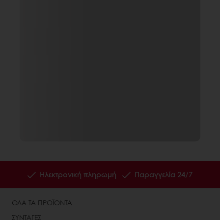
Ηλεκτρονική πληρωμή
Παραγγελία 24/7
ΟΛΑ ΤΑ ΠΡΟΪΟΝΤΑ
ΣΥΝΤΑΓΕΣ