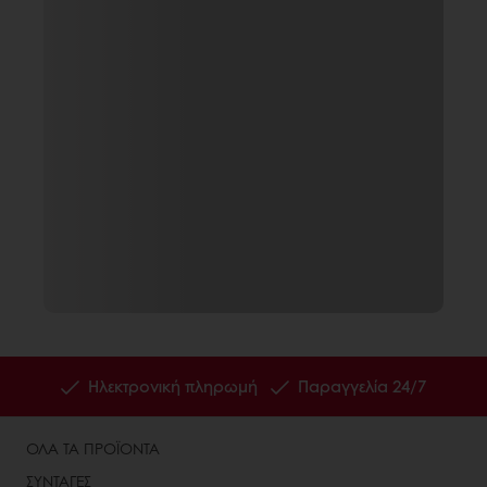
Ηλεκτρονική πληρωμή
Παραγγελία 24/7
ΟΛΑ ΤΑ ΠΡΟΪΟΝΤΑ
ΣΥΝΤΑΓΕΣ