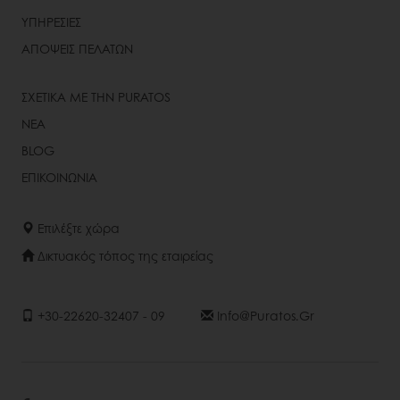
ΥΠΗΡΕΣΙΕΣ
ΑΠΟΨΕΙΣ ΠΕΛΑΤΩΝ
ΣΧΕΤΙΚΑ ΜΕ ΤΗΝ PURATOS
ΝΕΑ
BLOG
ΕΠΙΚΟΙΝΩΝΙΑ
Επιλέξτε χώρα
Δικτυακός τόπος της εταιρείας
+30-22620-32407 - 09
Info@puratos.gr