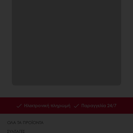
Ηλεκτρονική πληρωμή
Παραγγελία 24/7
ΟΛΑ ΤΑ ΠΡΟΪΟΝΤΑ
ΣΥΝΤΑΓΕΣ