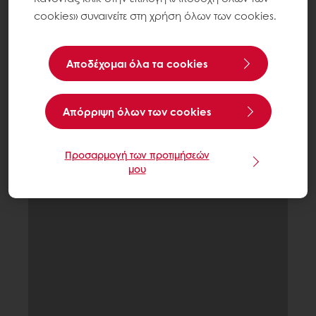
cookies» συναινείτε στη χρήση όλων των cookies.
Αποδέχομαι όλα τα cookies
Aπόρριψη όλων των cookies
Προσαρμογή των προτιμήσεών
μου