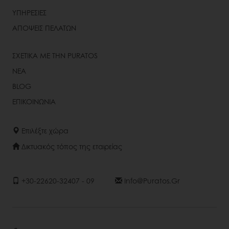
ΥΠΗΡΕΣΙΕΣ
ΑΠΟΨΕΙΣ ΠΕΛΑΤΩΝ
ΣΧΕΤΙΚΑ ΜΕ ΤΗΝ PURATOS
ΝΕΑ
BLOG
ΕΠΙΚΟΙΝΩΝΙΑ
Επιλέξτε χώρα
Δικτυακός τόπος της εταιρείας
+30-22620-32407 - 09
Info@puratos.gr