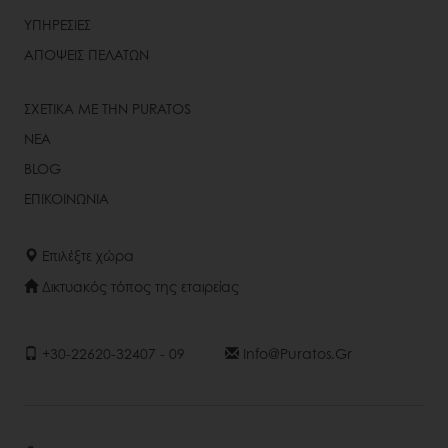
ΥΠΗΡΕΣΙΕΣ
ΑΠΟΨΕΙΣ ΠΕΛΑΤΩΝ
ΣΧΕΤΙΚΑ ΜΕ ΤΗΝ PURATOS
ΝΕΑ
BLOG
ΕΠΙΚΟΙΝΩΝΙΑ
Επιλέξτε χώρα
Δικτυακός τόπος της εταιρείας
+30-22620-32407 - 09
Info@puratos.gr