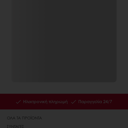
Ηλεκτρονική πληρωμή
Παραγγελία 24/7
ΟΛΑ ΤΑ ΠΡΟΪΟΝΤΑ
ΣΥΝΤΑΓΕΣ