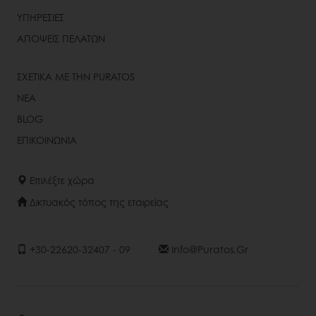
ΥΠΗΡΕΣΙΕΣ
ΑΠΟΨΕΙΣ ΠΕΛΑΤΩΝ
ΣΧΕΤΙΚΑ ΜΕ ΤΗΝ PURATOS
ΝΕΑ
BLOG
ΕΠΙΚΟΙΝΩΝΙΑ
Επιλέξτε χώρα
Δικτυακός τόπος της εταιρείας
+30-22620-32407 - 09
Info@puratos.gr