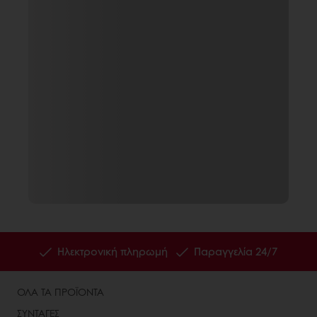
Ηλεκτρονική πληρωμή
Παραγγελία 24/7
ΟΛΑ ΤΑ ΠΡΟΪΟΝΤΑ
ΣΥΝΤΑΓΕΣ