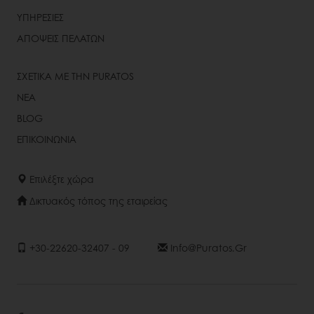
ΥΠΗΡΕΣΙΕΣ
ΑΠΟΨΕΙΣ ΠΕΛΑΤΩΝ
ΣΧΕΤΙΚΑ ΜΕ ΤΗΝ PURATOS
ΝΕΑ
BLOG
ΕΠΙΚΟΙΝΩΝΙΑ
Επιλέξτε χώρα
Δικτυακός τόπος της εταιρείας
+30-22620-32407 - 09
Info@puratos.gr