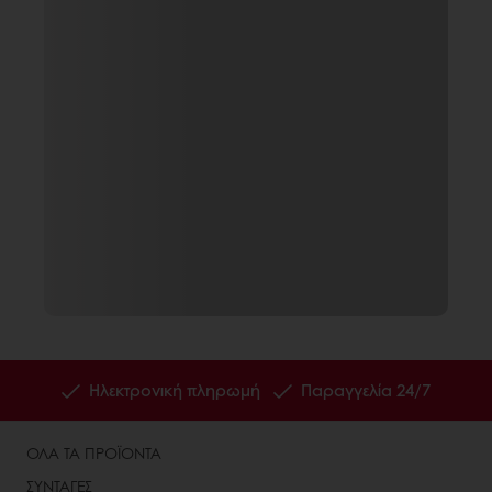
Ηλεκτρονική πληρωμή
Παραγγελία 24/7
ΟΛΑ ΤΑ ΠΡΟΪΟΝΤΑ
ΣΥΝΤΑΓΕΣ