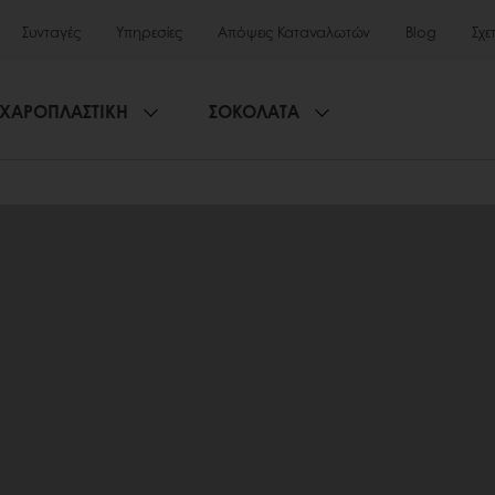
Συνταγές
Υπηρεσίες
Απόψεις Καταναλωτών
Blog
Σχε
ΧΑΡΟΠΛΑΣΤΙΚΗ
ΣΟΚΟΛΑΤΑ