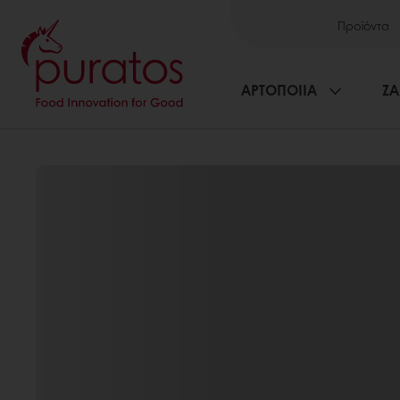
Προϊόντα
ΑΡΤΟΠΟΙΙΑ
ΖΑ