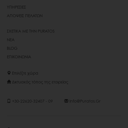
ΥΠΗΡΕΣΙΕΣ
ΑΠΟΨΕΙΣ ΠΕΛΑΤΩΝ
ΣΧΕΤΙΚΑ ΜΕ ΤΗΝ PURATOS
ΝΕΑ
BLOG
ΕΠΙΚΟΙΝΩΝΙΑ
Επιλέξτε χώρα
Δικτυακός τόπος της εταιρείας
+30-22620-32407 - 09
Info@puratos.gr