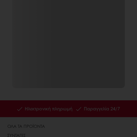
Ηλεκτρονική πληρωμή
Παραγγελία 24/7
ΟΛΑ ΤΑ ΠΡΟΪΟΝΤΑ
ΣΥΝΤΑΓΕΣ