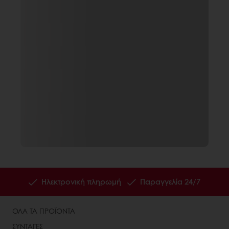
Ηλεκτρονική πληρωμή
Παραγγελία 24/7
ΟΛΑ ΤΑ ΠΡΟΪΟΝΤΑ
ΣΥΝΤΑΓΕΣ