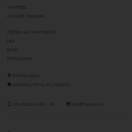
ΥΠΗΡΕΣΙΕΣ
ΑΠΟΨΕΙΣ ΠΕΛΑΤΩΝ
ΣΧΕΤΙΚΑ ΜΕ ΤΗΝ PURATOS
ΝΕΑ
BLOG
ΕΠΙΚΟΙΝΩΝΙΑ
Επιλέξτε χώρα
Δικτυακός τόπος της εταιρείας
+30-22620-32407 - 09
Info@puratos.gr