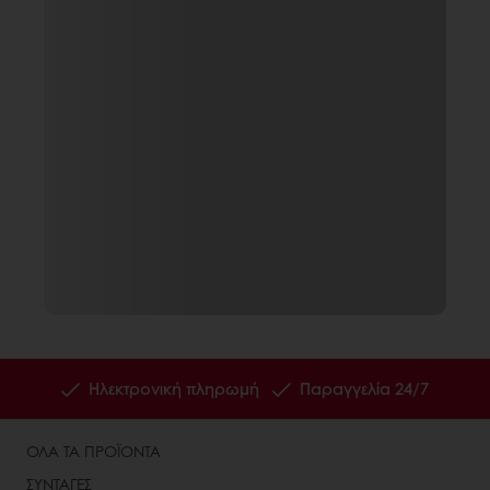
Ηλεκτρονική πληρωμή
Παραγγελία 24/7
ΟΛΑ ΤΑ ΠΡΟΪΟΝΤΑ
ΣΥΝΤΑΓΕΣ