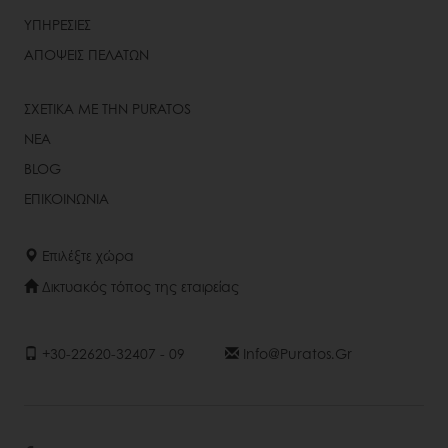
ΥΠΗΡΕΣΙΕΣ
ΑΠΟΨΕΙΣ ΠΕΛΑΤΩΝ
ΣΧΕΤΙΚΑ ΜΕ ΤΗΝ PURATOS
ΝΕΑ
BLOG
ΕΠΙΚΟΙΝΩΝΙΑ
Επιλέξτε χώρα
Δικτυακός τόπος της εταιρείας
+30-22620-32407 - 09
Info@puratos.gr