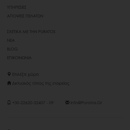
ΥΠΗΡΕΣΙΕΣ
ΑΠΟΨΕΙΣ ΠΕΛΑΤΩΝ
ΣΧΕΤΙΚΑ ΜΕ ΤΗΝ PURATOS
ΝΕΑ
BLOG
ΕΠΙΚΟΙΝΩΝΙΑ
Επιλέξτε χώρα
Δικτυακός τόπος της εταιρείας
+30-22620-32407 - 09
Info@puratos.gr