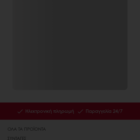
Ηλεκτρονική πληρωμή
Παραγγελία 24/7
ΟΛΑ ΤΑ ΠΡΟΪΟΝΤΑ
ΣΥΝΤΑΓΕΣ