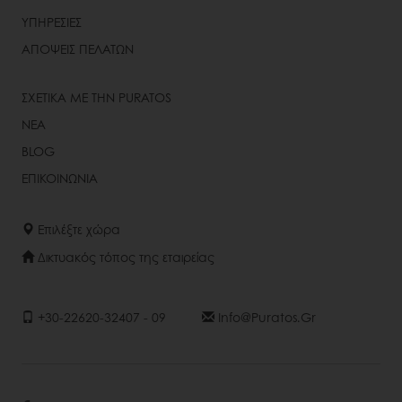
ΥΠΗΡΕΣΙΕΣ
ΑΠΟΨΕΙΣ ΠΕΛΑΤΩΝ
ΣΧΕΤΙΚΑ ΜΕ ΤΗΝ PURATOS
ΝΕΑ
BLOG
ΕΠΙΚΟΙΝΩΝΙΑ
Επιλέξτε χώρα
Δικτυακός τόπος της εταιρείας
+30-22620-32407 - 09
Info@puratos.gr