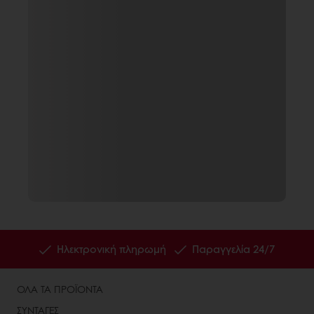
Ηλεκτρονική πληρωμή
Παραγγελία 24/7
ΟΛΑ ΤΑ ΠΡΟΪΟΝΤΑ
ΣΥΝΤΑΓΕΣ