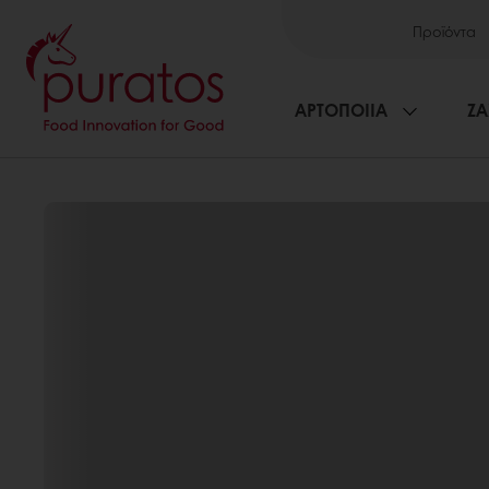
Προϊόντα
ΑΡΤΟΠΟΙΙΑ
ΖΑ