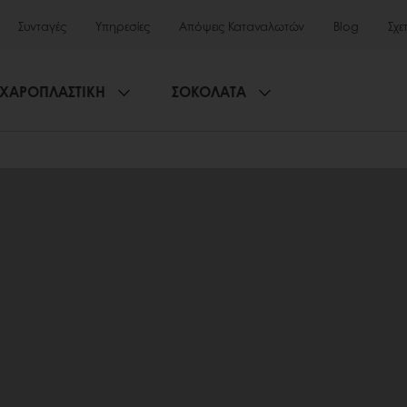
Συνταγές
Υπηρεσίες
Απόψεις Καταναλωτών
Blog
Σχε
ΧΑΡΟΠΛΑΣΤΙΚΗ
ΣΟΚΟΛΑΤΑ