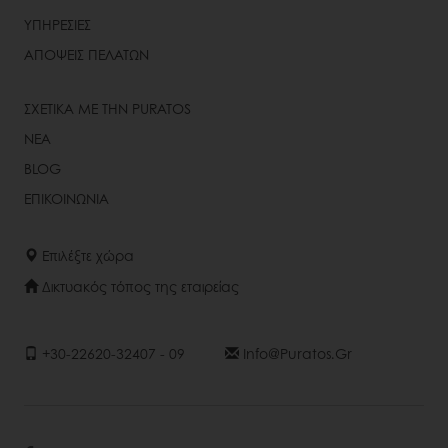
ΥΠΗΡΕΣΙΕΣ
ΑΠΟΨΕΙΣ ΠΕΛΑΤΩΝ
ΣΧΕΤΙΚΑ ΜΕ ΤΗΝ PURATOS
ΝΕΑ
BLOG
ΕΠΙΚΟΙΝΩΝΙΑ
Επιλέξτε χώρα
Δικτυακός τόπος της εταιρείας
+30-22620-32407 - 09
Info@puratos.gr