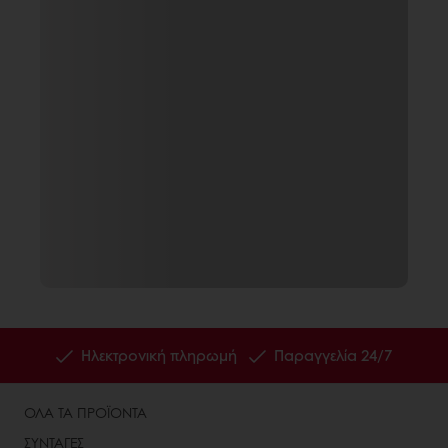
Ηλεκτρονική πληρωμή
Παραγγελία 24/7
ΟΛΑ ΤΑ ΠΡΟΪΟΝΤΑ
ΣΥΝΤΑΓΕΣ