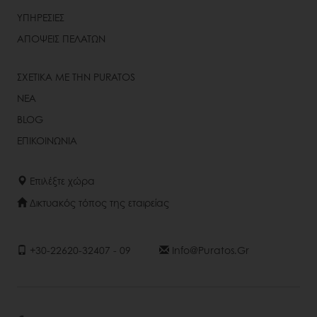
ΥΠΗΡΕΣΙΕΣ
ΑΠΟΨΕΙΣ ΠΕΛΑΤΩΝ
ΣΧΕΤΙΚΑ ΜΕ ΤΗΝ PURATOS
ΝΕΑ
BLOG
ΕΠΙΚΟΙΝΩΝΙΑ
Επιλέξτε χώρα
Δικτυακός τόπος της εταιρείας
+30-22620-32407 - 09
Info@puratos.gr