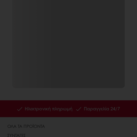
Ηλεκτρονική πληρωμή
Παραγγελία 24/7
ΟΛΑ ΤΑ ΠΡΟΪΟΝΤΑ
ΣΥΝΤΑΓΕΣ