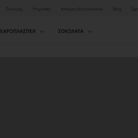
Συνταγές
Υπηρεσίες
Απόψεις Καταναλωτών
Blog
Σχε
ΧΑΡΟΠΛΑΣΤΙΚΗ
ΣΟΚΟΛΑΤΑ