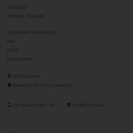
ΥΠΗΡΕΣΙΕΣ
ΑΠΟΨΕΙΣ ΠΕΛΑΤΩΝ
ΣΧΕΤΙΚΑ ΜΕ ΤΗΝ PURATOS
ΝΕΑ
BLOG
ΕΠΙΚΟΙΝΩΝΙΑ
Επιλέξτε χώρα
Δικτυακός τόπος της εταιρείας
+30-22620-32407 - 09
Info@puratos.gr