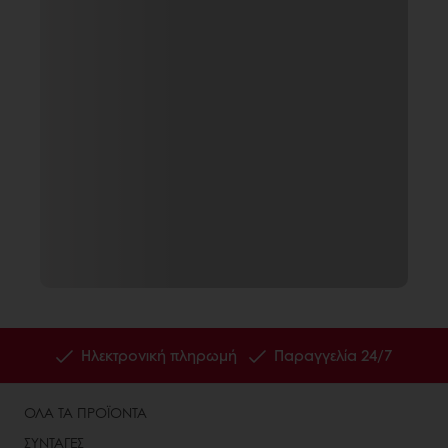
Ηλεκτρονική πληρωμή
Παραγγελία 24/7
ΟΛΑ ΤΑ ΠΡΟΪΟΝΤΑ
ΣΥΝΤΑΓΕΣ