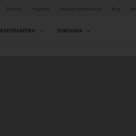
Συνταγές
Υπηρεσίες
Απόψεις Καταναλωτών
Blog
Σχε
ΧΑΡΟΠΛΑΣΤΙΚΗ
ΣΟΚΟΛΑΤΑ