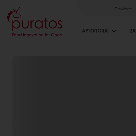
Προϊόντα
ΑΡΤΟΠΟΙΙΑ
ΖΑ