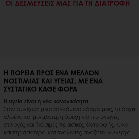
ΟΙ ΔΕΣΜΕΥΣΕΙΣ ΜΑΣ ΓΙΑ ΤΗ ΔΙΑΤΡΟΦΗ
Η ΠΟΡΕΊΑ ΠΡΟΣ ΈΝΑ ΜΈΛΛΟΝ
ΝΟΣΤΙΜΙΆΣ ΚΑΙ ΥΓΕΊΑΣ, ΜΕ ΈΝΑ
ΣΥΣΤΑΤΙΚΌ ΚΆΘΕ ΦΟΡΆ
Η υγεία είναι η νέα κανονικότητα
Στον συνεχώς μεταβαλλόμενο κόσμο μας, υπάρχει
ολοένα και μεγαλύτερη όρεξη για πιο υγιεινές
επιλογές και βιώσιμες πρακτικές διατροφής. Όλο
και περισσότεροι καταναλωτές αναζητούν ενεργά