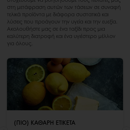
στη μετάφραση αυτών των τάσεων σε συναφή
τελικά προϊόντα με διάφορα συστατικά και
λύσεις που προάγουν την υγεία και την ευεξία.
Ακολουθήστε μας σε ένα ταξίδι προς μια
καλύτερη διατροφή και ένα υγιέστερο μέλλον
για όλους.
(ΠΙΟ) ΚΑΘΑΡΗ ΕΤΙΚΕΤΑ