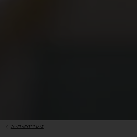
ΟΙ ΔΕΣΜΕΥΣΕΙΣ ΜΑΣ