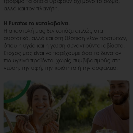
τρόφιμα τα οποία θρέφουν όχι μόνο το σώμα,
αλλά και τον πλανήτη.
Η Puratos το καταλαβαίνει.
Η αποστολή μας δεν εστιάζει απλώς στα
συστατικά, αλλά και στη θέσπιση νέων προτύπων,
όπου η υγεία και η γεύση συναντιούνται αβίαστα.
Στόχος μας είναι να παρέχουμε όσο το δυνατόν
πιο υγιεινά προϊόντα, χωρίς συμβιβασμούς στη
γεύση, την υφή, την ποιότητα ή την ασφάλεια.