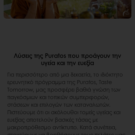
Λύσεις της Puratos που προάγουν την
υγεία και την ευεξία
Για περισσότερο από μια δεκαετία, το ιδιόκτητο
ερευνητικό πρόγραμμα της Puratos, Taste
Tomorrow, μας προσφέρει βαθιά γνώση των
παγκόσμιων και τοπικών συμπεριφορών,
στάσεων και επιλογών των καταναλωτών.
Πιστεύουμε ότι οι ακόλουθοι τομείς υγείας και
ευεξίας αποτελούν βασικές τάσεις με
μακροπρόθεσμο αντίκτυπο. Κατά συνέπεια,
στοχεύουμε να βοηθήσουμε τους πελάτες μας