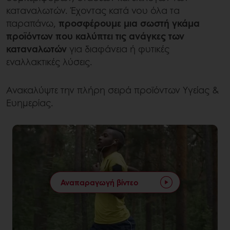
καταναλωτών. Έχοντας κατά νου όλα τα
παραπάνω,
προσφέρουμε μια σωστή γκάμα
προϊόντων που καλύπτει τις ανάγκες των
καταναλωτών
για διαφάνεια ή φυτικές
εναλλακτικές λύσεις.
Ανακαλύψτε την πλήρη σειρά προϊόντων Υγείας &
Ευημερίας.
Αναπαραγωγή βίντεο