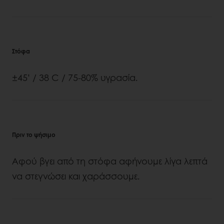
Στόφα
±45’ / 38 C / 75-80% υγρασία.
Πριν το ψήσιμο
Αφού βγει από τη στόφα αφήνουμε λίγα λεπτά
να στεγνώσει και χαράσσουμε.