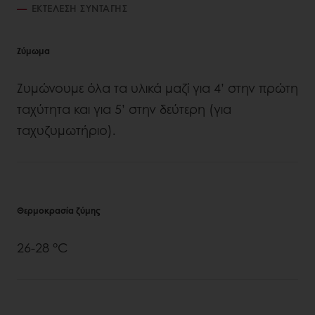
ΕΚΤΈΛΕΣΗ ΣΥΝΤΑΓΉΣ
Ζύμωμα
Ζυμώνουμε όλα τα υλικά μαζί για 4’ στην πρώτη
ταχύτητα και για 5’ στην δεύτερη (για
ταχυζυμωτήριο).
Θερμοκρασία ζύμης
26-28 °C