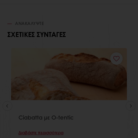
ΑΝΑΚΑΛΎΨΤΕ
ΣΧΕΤΙΚΈΣ ΣΥΝΤΑΓΈΣ
Ciabatta με O-tentic
Διαβάστε περισσότερα