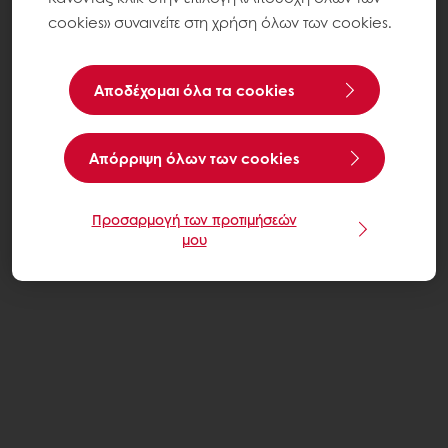
cookies» συναινείτε στη χρήση όλων των cookies.
Αποδέχομαι όλα τα cookies
Aπόρριψη όλων των cookies
Προσαρμογή των προτιμήσεών
μου