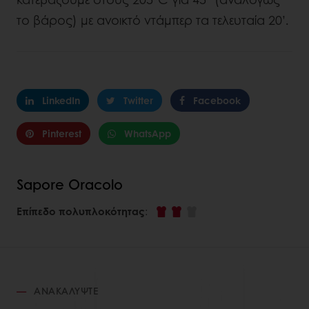
το βάρος) με ανοικτό ντάμπερ τα τελευταία 20’.
LinkedIn
Twitter
Facebook
Pinterest
WhatsApp
Sapore Oracolo
Επίπεδο πολυπλοκότητας
:
ΑΝΑΚΑΛΎΨΤΕ