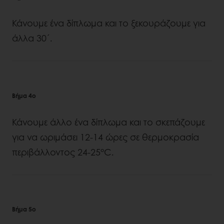
Κάνουμε ένα δίπλωμα και το ξεκουράζουμε για
άλλα 30´.
Βήμα 4ο
Κάνουμε άλλο ένα δίπλωμα και το σκεπάζουμε
για να ωριμάσει 12-14 ώρες σε θερμοκρασία
περιβάλλοντος 24-25°C.
Βήμα 5ο