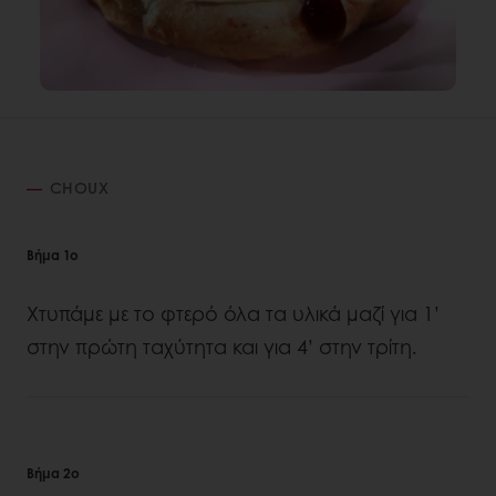
CHOUX
Βήμα 1ο
Χτυπάμε με το φτερό όλα τα υλικά μαζί για 1’
στην πρώτη ταχύτητα και για 4’ στην τρίτη.
Βήμα 2ο