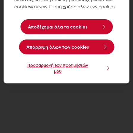
cookies» συναινείτε στη χρήση όλων των cookies.
Αποδέχομαι όλα τα cookies
Aπόρριψη όλων των cookies
Προσαρμογή των προτιμήσεών
μου