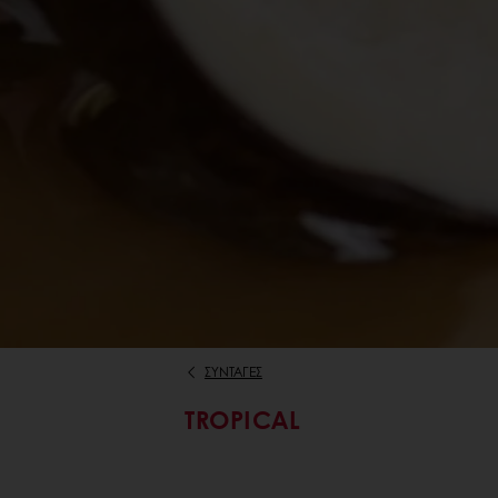
ΣΥΝΤΑΓΕΣ
TROPICAL