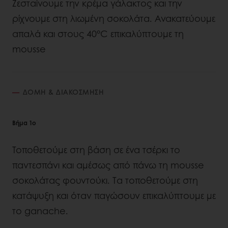
Ζεσταίνουμε την κρέμα γάλακτος και την
ρίχνουμε στη λιωμένη σοκολάτα. Ανακατεύουμε
απαλά και στους 40°C επικαλύπτουμε τη
mousse
ΔΟΜΗ & ΔΙΑΚΟΣΜΗΣΗ
Βήμα 1ο
Τοποθετούμε στη βάση σε ένα τσέρκι το
παντεσπάνι και αμέσως από πάνω τη mousse
σοκολάτας φουντούκι. Tα τοποθετούμε στη
κατάψυξη και όταν παγώσουν επικαλύπτουμε με
το ganache.