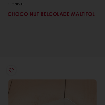
ΣΥΝΤΑΓΕΣ
CHOCO NUT BELCOLADE MALTITOL