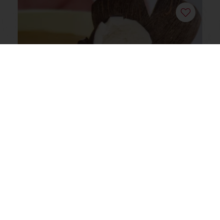
Video
Tropical
Διαβάστε περισσότερα