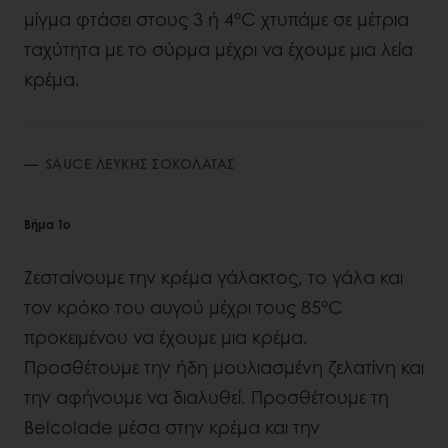
μίγμα φτάσει στους 3 ή 4°C χτυπάμε σε μέτρια
ταχύτητα με το σύρμα μέχρι να έχουμε μια λεία
κρέμα.
SAUCE ΛΕΥΚΗΣ ΣΟΚΟΛΑΤΑΣ
Βήμα 1ο
Ζεσταίνουμε την κρέμα γάλακτος, το γάλα και
τον κρόκο του αυγού μέχρι τους 85°C
προκειμένου να έχουμε μια κρέμα.
Προσθέτουμε την ήδη μουλιασμένη ζελατίνη και
την αφήνουμε να διαλυθεί. Προσθέτουμε τη
Belcolade μέσα στην κρέμα και την