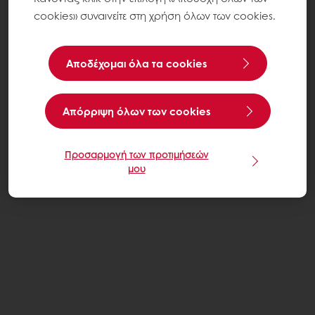
cookies» συναινείτε στη χρήση όλων των cookies.
Αποδέχομαι όλα τα cookies
Aπόρριψη όλων των cookies
Προσαρμογή των προτιμήσεών
μου