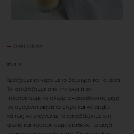
ΖΥΜΗ CHOUX
Βήμα 1ο
Βράζουμε το νερό με το βούτυρο και το αλάτι.
Το κατεβάζουμε από την φωτιά και
προσθέτουμε το αλεύρι ανακατεύοντας μέχρι
να ομογενοποιηθεί το μίγμα και να αρχίζει
κάπως να στεγνώνει. Το ξαναβάζουμε στη
φωτιά και προσθέτουμε σταδιακά τα αυγά
ανακατεύοντας πολύ καλά. Όταν το μίγμα