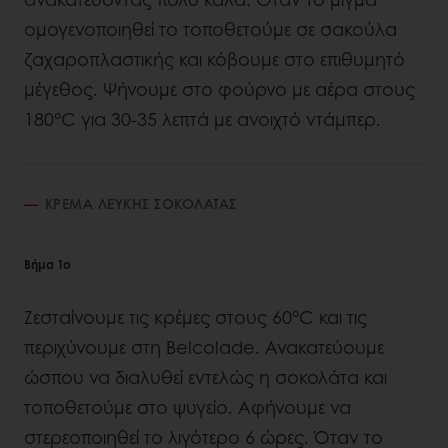
ομογενοποιηθεί το τοποθετούμε σε σακούλα
ζαχαροπλαστικής και κόβουμε στο επιθυμητό
μέγεθος. Ψήνουμε στο φούρνο με αέρα στους
180°C για 30-35 λεπτά με ανοιχτό ντάμπερ.
ΚΡΕΜΑ ΛΕΥΚΗΣ ΣΟΚΟΛΑΤΑΣ
Βήμα 1ο
Ζεσταίνουμε τις κρέμες στους 60°C και τις
περιχύνουμε στη Belcolade. Ανακατεύουμε
ώσπου να διαλυθεί εντελώς η σοκολάτα και
τοποθετούμε στο ψυγείο. Αφήνουμε να
στερεοποιηθεί το λιγότερο 6 ώρες. Όταν το