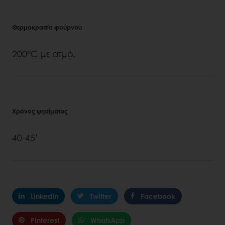
Θερμοκρασία φούρνου
200°C με ατμό.
Χρόνος ψησίματος
40-45’
LinkedIn
Twitter
Facebook
Pinterest
WhatsApp