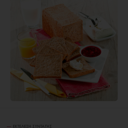
ΕΚΤΈΛΕΣΗ ΣΥΝΤΑΓΉΣ