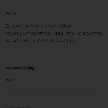
Ζύμωμα
Ζυμώνουμε όλα τα υλικά μαζί σε
ταχυζυμωτήριο σπιράλ για 2’ στην 1η ταχύτητα
και μετά για ±6-8’ στη 2η ταχύτητα.
Θερμοκρασία ζύμης
26°C