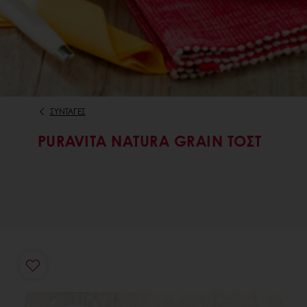
ΣΥΝΤΑΓΕΣ
PURAVITA NATURA GRAIN ΤΟΣΤ