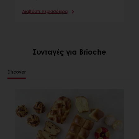
Διαβάστε περισσότερα
Συνταγές για Brioche
Discover