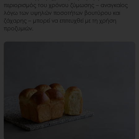
περιορισμός του χρόνου ζύμωσης – αναγκαίος
λόγω των υψηλών ποσοτήτων βουτύρου και
ζάχαρης – μπορεί να επιτευχθεί με τη χρήση
προζυμιών.