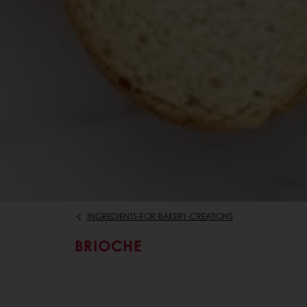
INGREDIENTS-FOR-BAKERY-CREATIONS
BRIOCHE