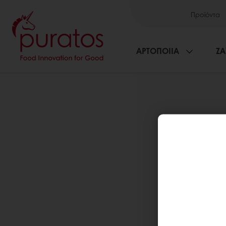
Προϊόντα
ΑΡΤΟΠΟΙΙΑ
ΖΑ