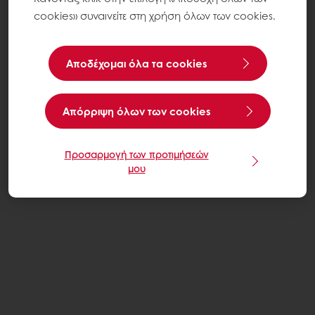
cookies» συναινείτε στη χρήση όλων των cookies.
Αποδέχομαι όλα τα cookies
Aπόρριψη όλων των cookies
Προσαρμογή των προτιμήσεών
μου