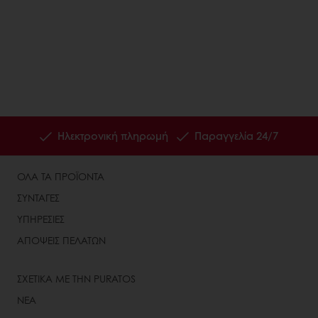
Ηλεκτρονική πληρωμή
Παραγγελία 24/7
ΟΛΑ ΤΑ ΠΡΟΪΟΝΤΑ
ΣΥΝΤΑΓΕΣ
ΥΠΗΡΕΣΙΕΣ
ΑΠΟΨΕΙΣ ΠΕΛΑΤΩΝ
ΣΧΕΤΙΚΑ ΜΕ ΤΗΝ PURATOS
ΝΕΑ