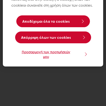
cookies» συναινείτε στη χρήση όλων των cookies.
Αποδέχομαι όλα τα cookies
Aπόρριψη όλων των cookies
Προσαρμογή των προτιμήσεών
μου