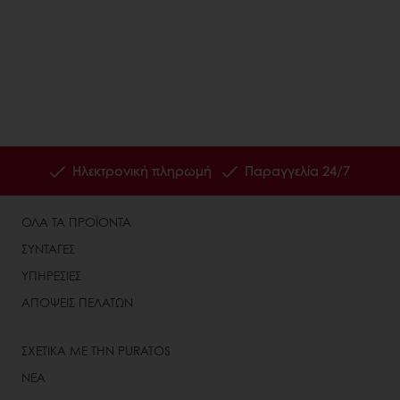
Ηλεκτρονική πληρωμή
Παραγγελία 24/7
ΟΛΑ ΤΑ ΠΡΟΪΟΝΤΑ
ΣΥΝΤΑΓΕΣ
ΥΠΗΡΕΣΙΕΣ
ΑΠΟΨΕΙΣ ΠΕΛΑΤΩΝ
ΣΧΕΤΙΚΑ ΜΕ ΤΗΝ PURATOS
ΝΕΑ