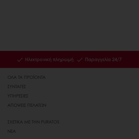
Ηλεκτρονική πληρωμή
Παραγγελία 24/7
ΟΛΑ ΤΑ ΠΡΟΪΟΝΤΑ
ΣΥΝΤΑΓΕΣ
ΥΠΗΡΕΣΙΕΣ
ΑΠΟΨΕΙΣ ΠΕΛΑΤΩΝ
ΣΧΕΤΙΚΑ ΜΕ ΤΗΝ PURATOS
ΝΕΑ