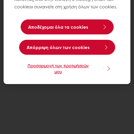
cookies» συναινείτε στη χρήση όλων των cookies.
Αποδέχομαι όλα τα cookies
Aπόρριψη όλων των cookies
Προσαρμογή των προτιμήσεών
μου