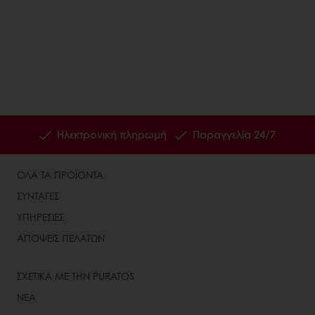
Ηλεκτρονική πληρωμή
Παραγγελία 24/7
ΟΛΑ ΤΑ ΠΡΟΪΟΝΤΑ
ΣΥΝΤΑΓΕΣ
ΥΠΗΡΕΣΙΕΣ
ΑΠΟΨΕΙΣ ΠΕΛΑΤΩΝ
ΣΧΕΤΙΚΑ ΜΕ ΤΗΝ PURATOS
ΝΕΑ