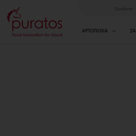
Προϊόντα
ΑΡΤΟΠΟΙΙΑ
ΖΑ