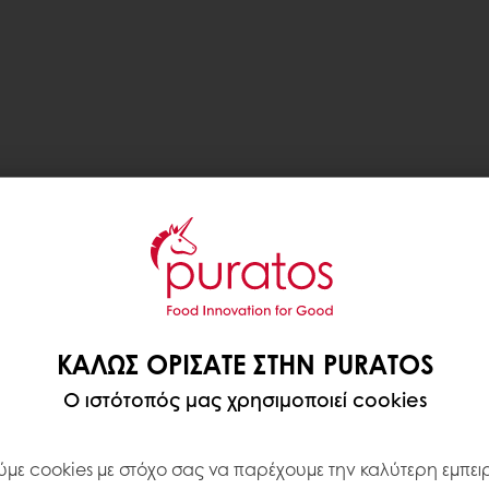
ΚΑΛΏΣ ΟΡΊΣΑΤΕ ΣΤΗΝ PURATOS
Ο ιστότοπός μας χρησιμοποιεί cookies
με cookies με στόχο σας να παρέχουμε την καλύτερη εμπειρ