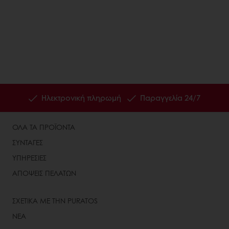
Ηλεκτρονική πληρωμή
Παραγγελία 24/7
ΟΛΑ ΤΑ ΠΡΟΪΟΝΤΑ
ΣΥΝΤΑΓΕΣ
ΥΠΗΡΕΣΙΕΣ
ΑΠΟΨΕΙΣ ΠΕΛΑΤΩΝ
ΣΧΕΤΙΚΑ ΜΕ ΤΗΝ PURATOS
ΝΕΑ