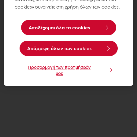
cookies» συναινείτε στη χρήση όλων των cookies.
Αποδέχομαι όλα τα cookies
Aπόρριψη όλων των cookies
Προσαρμογή των προτιμήσεών
μου