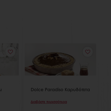
ι
Dolce Paradiso Καρυδόπιτα
Διαβάστε περισσότερα