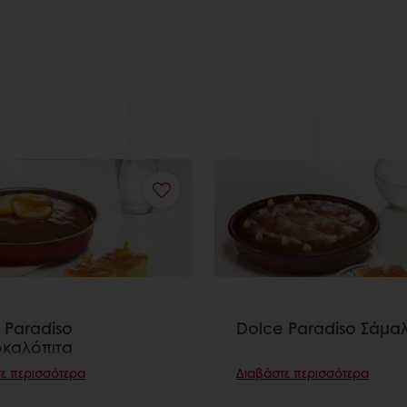
 Paradiso
Dolce Paradiso Σάμαλ
καλόπιτα
ε περισσότερα
Διαβάστε περισσότερα