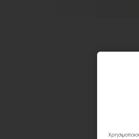
Χρησιμοποιού