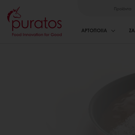
Προϊόντα
ΑΡΤΟΠΟΙΙΑ
ΖΑ