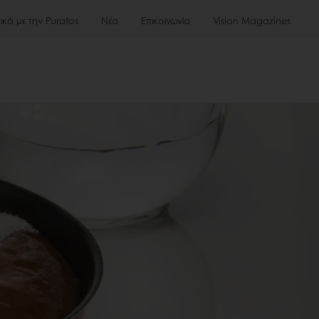
τικά με την Puratos
Νέα
Επικοινωνία
Vision Magazines