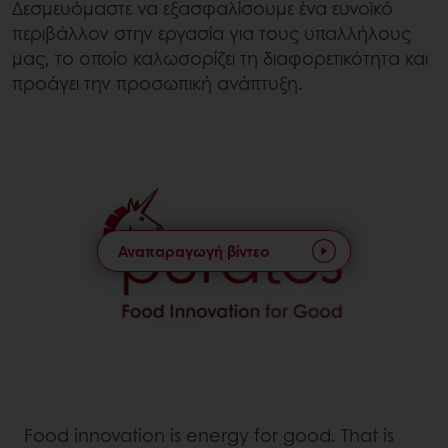
Δεσμευόμαστε να εξασφαλίσουμε ένα ευνοϊκό
περιβάλλον στην εργασία για τους υπαλλήλους
μας, το οποίο καλωσορίζει τη διαφορετικότητα και
προάγει την προσωπική ανάπτυξη.
Αναπαραγωγή βίντεο
Food innovation is energy for good. That is