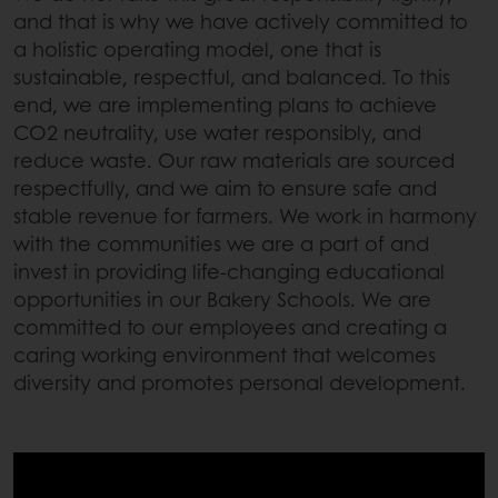
and that is why we have actively committed to
a holistic operating model, one that is
sustainable, respectful, and balanced. To this
end, we are implementing plans to achieve
CO2 neutrality, use water responsibly, and
reduce waste. Our raw materials are sourced
respectfully, and we aim to ensure safe and
stable revenue for farmers. We work in harmony
with the communities we are a part of and
invest in providing life-changing educational
opportunities in our Bakery Schools. We are
committed to our employees and creating a
caring working environment that welcomes
diversity and promotes personal development.