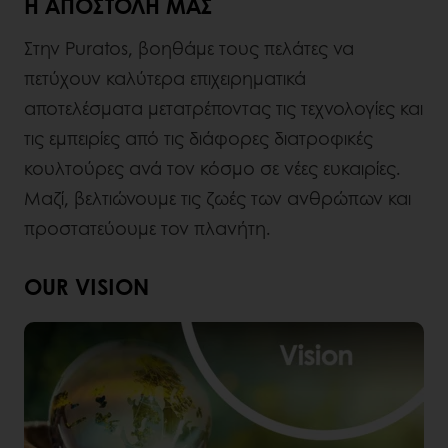
Η ΑΠΟΣΤΟΛΉ ΜΑΣ
Στην Puratos, βοηθάμε τους πελάτες να
πετύχουν καλύτερα επιχειρηματικά
αποτελέσματα μετατρέποντας τις τεχνολογίες και
τις εμπειρίες από τις διάφορες διατροφικές
κουλτούρες ανά τον κόσμο σε νέες ευκαιρίες.
Μαζί, βελτιώνουμε τις ζωές των ανθρώπων και
προστατεύουμε τον πλανήτη.
OUR VISION