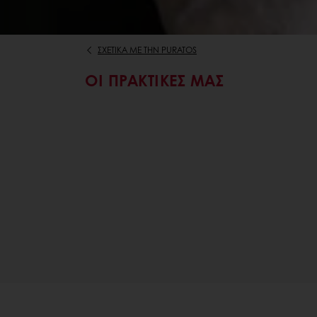
ΣΧΕΤΙΚΆ ΜΕ ΤΗΝ PURATOS
OI ΠΡΑΚΤΙΚΕΣ ΜΑΣ