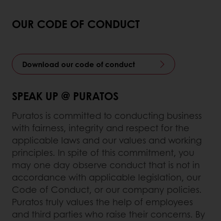
OUR CODE OF CONDUCT
Download our code of conduct
SPEAK UP @ PURATOS
Puratos is committed to conducting business
with fairness, integrity and respect for the
applicable laws and our values and working
principles. In spite of this commitment, you
may one day observe conduct that is not in
accordance with applicable legislation, our
Code of Conduct, or our company policies.
Puratos truly values the help of employees
and third parties who raise their concerns. By