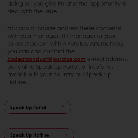
doing so, you give Puratos the opportunity to
deal with the issue.
You can of course address these concerns
with your manager, HR manager or your
contact person within Puratos. Alternatively,
you can also contact the
codeofconduct@puratos.com
e-mail address,
our online Speak Up Portal, or insofar as
available in your country our Speak Up
Hotline.
Speak Up Portal
Speak Up Hotline