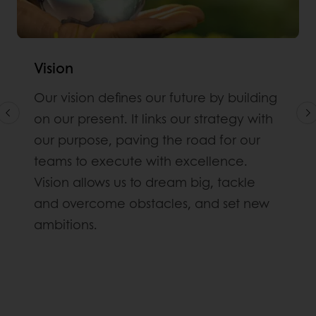
Vision
Our vision defines our future by building
on our present. It links our strategy with
our purpose, paving the road for our
teams to execute with excellence.
Vision allows us to dream big, tackle
and overcome obstacles, and set new
ambitions.