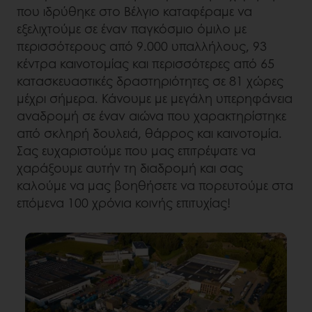
που ιδρύθηκε στο Βέλγιο καταφέραμε να
εξελιχτούμε σε έναν παγκόσμιο όμιλο με
περισσότερους από 9.000 υπαλλήλους, 93
κέντρα καινοτομίας και περισσότερες από 65
κατασκευαστικές δραστηριότητες σε 81 χώρες
μέχρι σήμερα. Κάνουμε με μεγάλη υπερηφάνεια
αναδρομή σε έναν αιώνα που χαρακτηρίστηκε
από σκληρή δουλειά, θάρρος και καινοτομία.
Σας ευχαριστούμε που μας επιτρέψατε να
χαράξουμε αυτήν τη διαδρομή και σας
καλούμε να μας βοηθήσετε να πορευτούμε στα
επόμενα 100 χρόνια κοινής επιτυχίας!