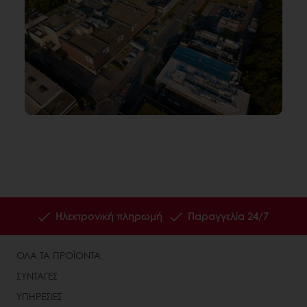
Ηλεκτρονική πληρωμή
Παραγγελία 24/7
ΟΛΑ ΤΑ ΠΡΟΪΟΝΤΑ
ΣΥΝΤΑΓΕΣ
ΥΠΗΡΕΣΙΕΣ