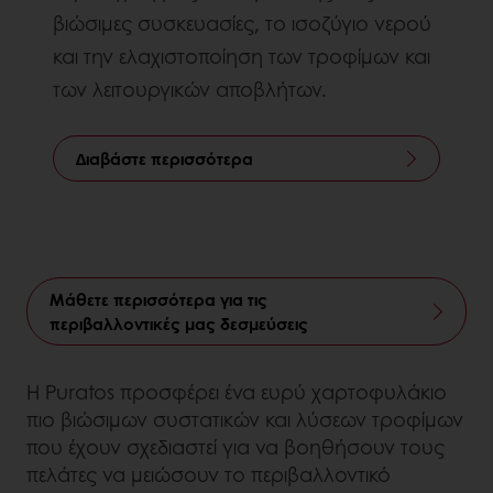
βιώσιμες συσκευασίες, το ισοζύγιο νερού
και την ελαχιστοποίηση των τροφίμων και
των λειτουργικών αποβλήτων.
Διαβάστε περισσότερα
Μάθετε περισσότερα για τις
περιβαλλοντικές μας δεσμεύσεις
Η Puratos προσφέρει ένα ευρύ χαρτοφυλάκιο
πιο βιώσιμων συστατικών και λύσεων τροφίμων
που έχουν σχεδιαστεί για να βοηθήσουν τους
πελάτες να μειώσουν το περιβαλλοντικό