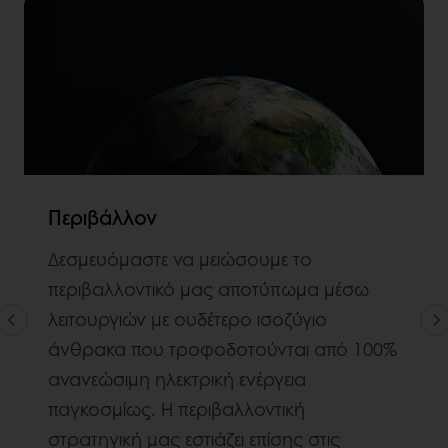
Περιβάλλον
Δεσμευόμαστε να μειώσουμε το
περιβαλλοντικό μας αποτύπωμα μέσω
λειτουργιών με ουδέτερο ισοζύγιο
άνθρακα που τροφοδοτούνται από 100%
ανανεώσιμη ηλεκτρική ενέργεια
παγκοσμίως. Η περιβαλλοντική
στρατηγική μας εστιάζει επίσης στις