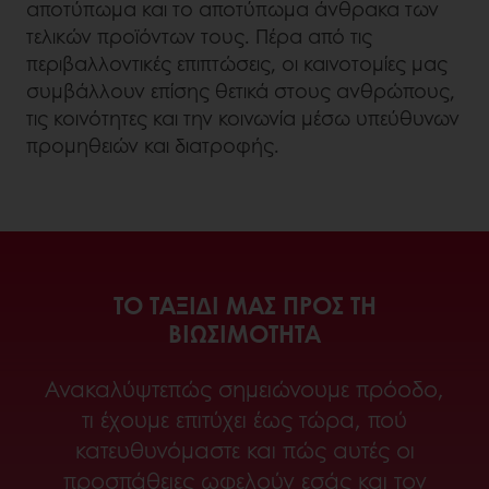
αποτύπωμα και το αποτύπωμα άνθρακα των
τελικών προϊόντων τους. Πέρα από τις
περιβαλλοντικές επιπτώσεις, οι καινοτομίες μας
συμβάλλουν επίσης θετικά στους ανθρώπους,
τις κοινότητες και την κοινωνία μέσω υπεύθυνων
προμηθειών και διατροφής.
ΤΟ ΤΑΞΊΔΙ ΜΑΣ ΠΡΟΣ ΤΗ
ΒΙΩΣΙΜΌΤΗΤΑ
Ανακαλύψτεπώς σημειώνουμε πρόοδο,
τι έχουμε επιτύχει έως τώρα, πού
κατευθυνόμαστε και πώς αυτές οι
προσπάθειες ωφελούν εσάς και τον