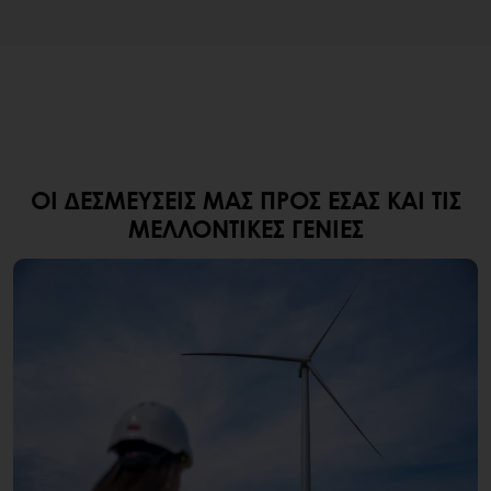
ΟΙ ΔΕΣΜΕΎΣΕΙΣ ΜΑΣ ΠΡΟΣ ΕΣΆΣ ΚΑΙ ΤΙΣ
ΜΕΛΛΟΝΤΙΚΈΣ ΓΕΝΙΈΣ