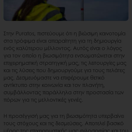
Στην Puratos, πιστεύουμε ότι η βιώσιμη καινοτομία
στα τρόφιμα είναι απαραίτητη για τη δημιουργία
ενός καλύτερου μέλλοντος. Αυτός είναι ο λόγος
για τον οποίο η βιωσιμότητα ενσωματώνεται στην
επιχειρηματική στρατηγική μας, τις λειτουργίες μας
και τις λύσεις που δημιουργούμε για τους πελάτες
μας. Δεσμευόμαστε να επιφέρουμε θετικό
αντίκτυπο στην κοινωνία και τον πλανήτη,
συμβάλλοντας παράλληλα στην προστασία των
πόρων για τις μελλοντικές γενιές.
Η προσέγγισή μας για τη βιωσιμότητα υπερβαίνει
τους στόχους και τις δεσμεύσεις. Αποτελεί βασικό
μέρος της επιχειρηματικής μας φιλοσοφίας και του