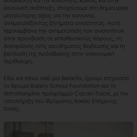
κοινωνική ανάπτυξη, στοχεύουμε στη δημιουργία
μεγαλύτερης αξίας για την κοινωνία,
αντιμετωπίζοντας ζητήματα ανισότητας. Αυτό
περιλαμβάνει την αντιμετώπιση των ανισοτήτων
στην πρόσβαση σε εκπαιδευτικούς πόρους, τη
διασφάλιση ενός εισοδήματος διαβίωσης και τη
βελτίωση της πρόσβασης στην υγειονομική
περίθαλψη.
Εδώ και πάνω από μια δεκαετία, έχουμε επηρεάσει
το ίδρυμα Bakery School Foundation και το
πιστοποιημένο πρόγραμμα Cacao-Trace, με την
υποστήριξη του Ιδρύματος Κακάο Επόμενης
Γενιάς.