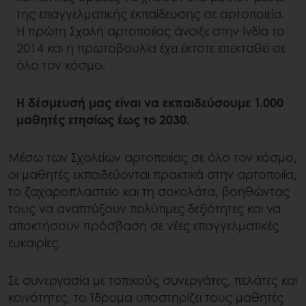
της επαγγελματικής εκπαίδευσης σε αρτοποιεία.
Η πρώτη Σχολή αρτοποιίας άνοιξε στην Ινδία το
2014 και η πρωτοβουλία έχει έκτοτε επεκταθεί σε
όλο τον κόσμο.
Η δέσμευσή μας είναι να εκπαιδεύσουμε 1.000
μαθητές ετησίως έως το 2030.
Μέσω των Σχολείων αρτοποιίας σε όλο τον κόσμο,
οι μαθητές εκπαιδεύονται πρακτικά στην αρτοποιία,
το ζαχαροπλαστείο και τη σοκολάτα, βοηθώντας
τους να αναπτύξουν πολύτιμες δεξιότητες και να
αποκτήσουν πρόσβαση σε νέες επαγγελματικές
ευκαιρίες.
Σε συνεργασία με τοπικούς συνεργάτες, πελάτες και
κοινότητες, το Ίδρυμα υποστηρίζει τους μαθητές