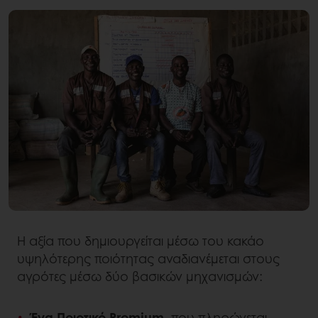
Η αξία που δημιουργείται μέσω του κακάο
υψηλότερης ποιότητας αναδιανέμεται στους
αγρότες μέσω δύο βασικών μηχανισμών:
Ένα Ποιοτικό Premium
, που πληρώνεται