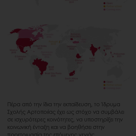
Πέρα από την ίδια την εκπαίδευση, το Ίδρυμα
Σχολής Αρτοποιίας έχει ως στόχο να συμβάλει
σε ισχυρότερες κοινότητες, να υποστηρίξει την
κοινωνική ένταξη και να βοηθήσει στην
προετοιμασία της επόμενης γενιάς