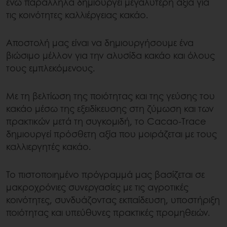
ενώ παράλληλα δημιουργεί μεγαλύτερη αξία για
τις κοινότητες καλλιέργειας κακάο.
Αποστολή μας είναι να δημιουργήσουμε ένα
βιώσιμο μέλλον για την αλυσίδα κακάο και όλους
τους εμπλεκόμενους.
Με τη βελτίωση της ποιότητας και της γεύσης του
κακάο μέσω της εξειδίκευσης στη ζύμωση και των
πρακτικών μετά τη συγκομιδή, το Cacao-Trace
δημιουργεί πρόσθετη αξία που μοιράζεται με τους
καλλιεργητές κακάο.
Το πιστοποιημένο πρόγραμμά μας βασίζεται σε
μακροχρόνιες συνεργασίες με τις αγροτικές
κοινότητες, συνδυάζοντας εκπαίδευση, υποστήριξη
ποιότητας και υπεύθυνες πρακτικές προμηθειών.