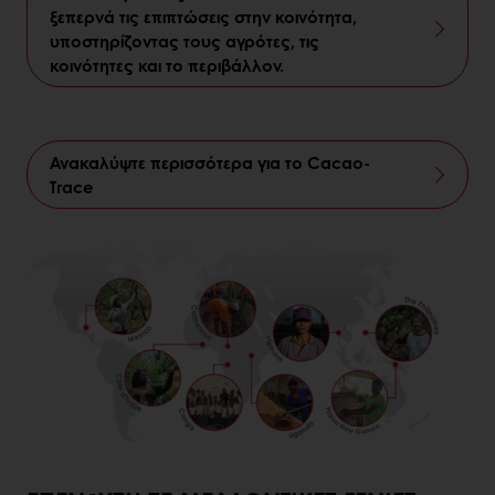
ξεπερνά τις επιπτώσεις στην κοινότητα,
υποστηρίζοντας τους αγρότες, τις
κοινότητες και το περιβάλλον.
Ανακαλύψτε περισσότερα για το Cacao-
Trace