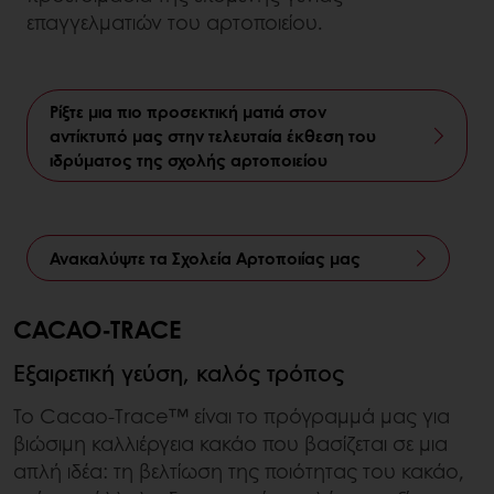
επαγγελματιών του αρτοποιείου.
Ρίξτε μια πιο προσεκτική ματιά στον
αντίκτυπό μας στην τελευταία έκθεση του
ιδρύματος της σχολής αρτοποιείου
Ανακαλύψτε τα Σχολεία Αρτοποιίας μας
CACAO-TRACE
Εξαιρετική γεύση, καλός τρόπος
Το Cacao-Trace™ είναι το πρόγραμμά μας για
βιώσιμη καλλιέργεια κακάο που βασίζεται σε μια
απλή ιδέα: τη βελτίωση της ποιότητας του κακάο,