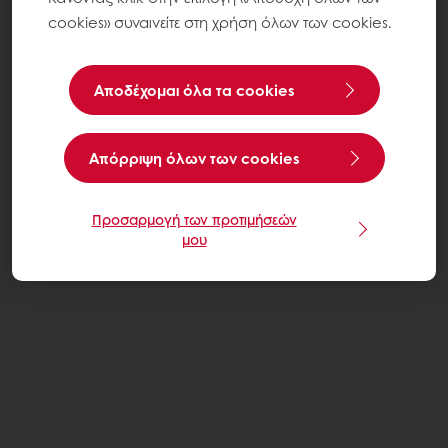
cookies» συναινείτε στη χρήση όλων των cookies.
Αποδέχομαι όλα τα cookies
Aπόρριψη όλων των cookies
Προσαρμογή των προτιμήσεών
μου