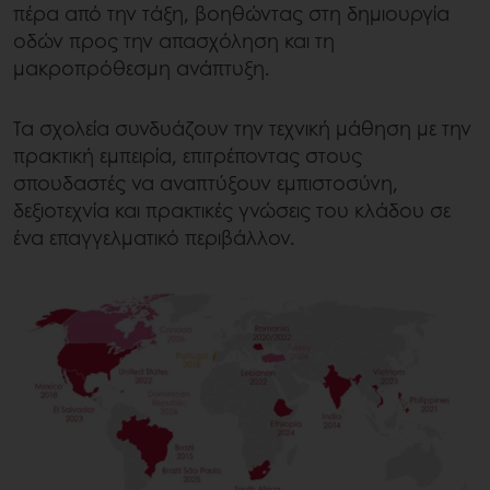
πέρα από την τάξη, βοηθώντας στη δημιουργία
οδών προς την απασχόληση και τη
μακροπρόθεσμη ανάπτυξη.
Τα σχολεία συνδυάζουν την τεχνική μάθηση με την
πρακτική εμπειρία, επιτρέποντας στους
σπουδαστές να αναπτύξουν εμπιστοσύνη,
δεξιοτεχνία και πρακτικές γνώσεις του κλάδου σε
ένα επαγγελματικό περιβάλλον.