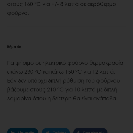
στους 160 °C για +/- 8 λεπτά σε αερόθερμο
φούρνο.
Βήμα 4ο
Για ψήσιμο σε ηλεκτρικό φούρνο θερμοκρασία
επάνω 230 °C και κάτω 150 °C για 12 λεπτά.
Εάν δεν υπάρχει διπλή ρύθμιση του φούρνου
βάζουμε στους 210 °C για 10 λεπτά με διπλή
λαμαρίνα όπου η δεύτερη θα είναι ανάποδα.
LinkedIn
Twitter
Facebook