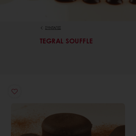
ΣΥΝΤΑΓΕΣ
TEGRAL SOUFFLE