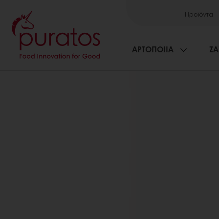
Προϊόντα
ΑΡΤΟΠΟΙΙΑ
ΖΑ