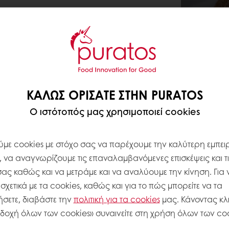
ΚΑΛΏΣ ΟΡΊΣΑΤΕ ΣΤΗΝ PURATOS
Ο ιστότοπός μας χρησιμοποιεί cookies
με cookies με στόχο σας να παρέχουμε την καλύτερη εμπειρ
, να αναγνωρίζουμε τις επαναλαμβανόμενες επισκέψεις και τ
σας καθώς και να μετράμε και να αναλύουμε την κίνηση. Για 
χετικά με τα cookies, καθώς και για το πώς μπορείτε να τα
σετε, διαβάστε την
πολιτική για τα
cookies
μας. Κάνοντας κλι
δοχή όλων των cookies» συναινείτε στη χρήση όλων των coo