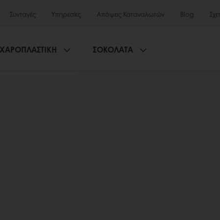
Συνταγές
Υπηρεσίες
Απόψεις Καταναλωτών
Blog
Σχε
ΧΑΡΟΠΛΑΣΤΙΚΗ
ΣΟΚΟΛΑΤΑ