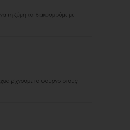
να τη ζύμη και διακοσμούμε με
έχεια ρίχνουμε το φούρνο στους