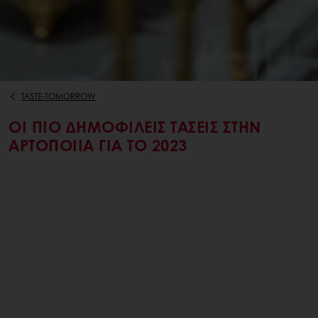
TASTE-TOMORROW
ΟΙ ΠΙΟ ΔΗΜΟΦΙΛΕΊΣ ΤΆΣΕΙΣ ΣΤΗΝ
ΑΡΤΟΠΟΙΊΑ ΓΙΑ ΤΟ 2023