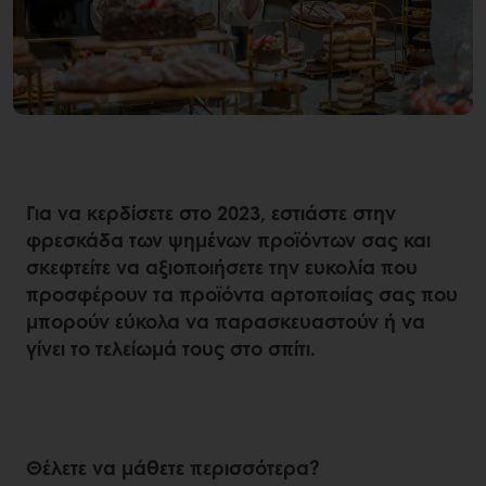
Για να κερδίσετε στο 2023, εστιάστε στην
φρεσκάδα των ψημένων προϊόντων σας και
σκεφτείτε να αξιοποιήσετε την ευκολία που
προσφέρουν τα προϊόντα αρτοποιίας σας που
μπορούν εύκολα να παρασκευαστούν ή να
γίνει το τελείωμά τους στο σπίτι.
Θέλετε να μάθετε περισσότερα?