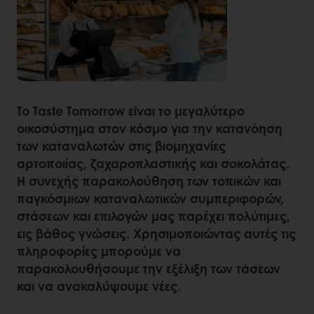
Το Taste Tomorrow είναι το μεγαλύτερο
οικοσύστημα στον κόσμο για την κατανόηση
των καταναλωτών στις βιομηχανίες
αρτοποιίας, ζαχαροπλαστικής και σοκολάτας.
Η συνεχής παρακολούθηση των τοπικών και
παγκόσμιων καταναλωτικών συμπεριφορών,
στάσεων και επιλογών μας παρέχει πολύτιμες,
εις βάθος γνώσεις. Χρησιμοποιώντας αυτές τις
πληροφορίες μπορούμε να
παρακολουθήσουμε την εξέλιξη των τάσεων
και να ανακαλύψουμε νέες.