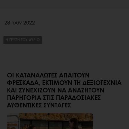
28 Ιουν 2022
Η ΓΕΥΣΗ ΤΟΥ ΑΥΡΙΟ
ΟΙ ΚΑΤΑΝΑΛΩΤΈΣ ΑΠΑΙΤΟΎΝ
ΦΡΕΣΚΆΔΑ, ΕΚΤΙΜΟΎΝ ΤΗ ΔΕΞΙΟΤΕΧΝΊΑ
ΚΑΙ ΣΥΝΕΧΊΖΟΥΝ ΝΑ ΑΝΑΖΗΤΟΎΝ
ΠΑΡΗΓΟΡΙΆ ΣΤΙΣ ΠΑΡΑΔΟΣΙΑΚΈΣ
ΑΥΘΕΝΤΙΚΈΣ ΣΥΝΤΑΓΈΣ