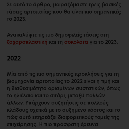
Σε αυτό το άρθρο, μοιραζόμαστε τρεις βασικές
τάσεις αρτοποιίας που θα είναι πιο σημαντικές
το 2023.
Ανακαλύψτε τις πιο δημοφιλείς τάσεις στη
ζαχαροπλαστική
και τη
σοκολάτα
για το 2023.
2022
Μία από τις πιο σημαντικές προκλήσεις για τη
βιομηχανία αρτοποιίας το 2022 είναι η τιμή και
η διαθεσιμότητα ορισμένων συστατικών, όπως
το ηλιέλαιο και το σιτάρι, μεταξύ πολλών
άλλων. Υπάρχουν συζητήσεις σε πολλούς
κλάδους σχετικά με το αυξημένο κόστος και το
πώς αυτό επηρεάζει διαφορετικούς τομείς της
επιχείρησης. Η πιο πρόσφατη έρευνα